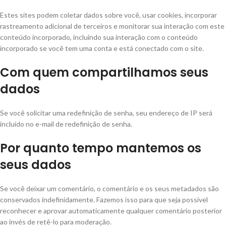
Estes sites podem coletar dados sobre você, usar cookies, incorporar
rastreamento adicional de terceiros e monitorar sua interação com este
conteúdo incorporado, incluindo sua interação com o conteúdo
incorporado se você tem uma conta e está conectado com o site.
Com quem compartilhamos seus
dados
Se você solicitar uma redefinição de senha, seu endereço de IP será
incluído no e-mail de redefinição de senha.
Por quanto tempo mantemos os
seus dados
Se você deixar um comentário, o comentário e os seus metadados são
conservados indefinidamente. Fazemos isso para que seja possível
reconhecer e aprovar automaticamente qualquer comentário posterior
ao invés de retê-lo para moderação.