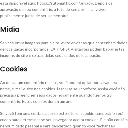
está disponível aqui: https://automattic.com/privacy/. Depois da
aprovação do seu comentário, a foto do seu perfil fica visível
publicamente junto de seu comentário.
Mídia
Se você envia imagens para o site, evite enviar as que contenham dados
de localização incorporados (EXIF GPS). Visitantes podem baixar estas
imagens do site e extrair delas seus dados de localização.
Cookies
Ao deixar um comentário no site, você poderá optar por salvar seu
nome, e-mail e site nos cookies. Isso visa seu conforto, assim você não
precisará preencher seus dados novamente quando fizer outro
comentário. Estes cookies duram um ano.
Se você tem uma conta e acessa este site, um cookie temporário será
criado para determinar se seu navegador aceita cookies. Ele não contém
nenhum dado pessoal e será descartado quando você fechar seu