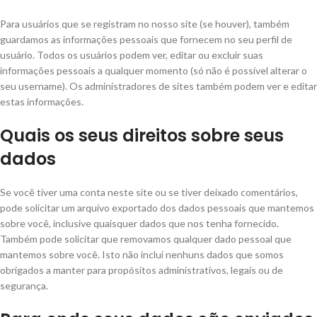
Para usuários que se registram no nosso site (se houver), também
guardamos as informações pessoais que fornecem no seu perfil de
usuário. Todos os usuários podem ver, editar ou excluir suas
informações pessoais a qualquer momento (só não é possível alterar o
seu username). Os administradores de sites também podem ver e editar
estas informações.
Quais os seus direitos sobre seus
dados
Se você tiver uma conta neste site ou se tiver deixado comentários,
pode solicitar um arquivo exportado dos dados pessoais que mantemos
sobre você, inclusive quaisquer dados que nos tenha fornecido.
Também pode solicitar que removamos qualquer dado pessoal que
mantemos sobre você. Isto não inclui nenhuns dados que somos
obrigados a manter para propósitos administrativos, legais ou de
segurança.