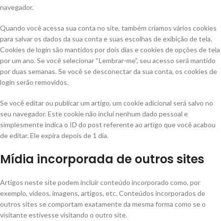
navegador.
Quando você acessa sua conta no site, também criamos vários cookies
para salvar os dados da sua conta e suas escolhas de exibição de tela.
Cookies de login são mantidos por dois dias e cookies de opções de tela
por um ano. Se você selecionar “Lembrar-me”, seu acesso será mantido
por duas semanas. Se você se desconectar da sua conta, os cookies de
login serão removidos.
Se você editar ou publicar um artigo, um cookie adicional será salvo no
seu navegador. Este cookie não inclui nenhum dado pessoal e
simplesmente indica o ID do post referente ao artigo que você acabou
de editar. Ele expira depois de 1 dia.
Mídia incorporada de outros sites
Artigos neste site podem incluir conteúdo incorporado como, por
exemplo, vídeos, imagens, artigos, etc. Conteúdos incorporados de
outros sites se comportam exatamente da mesma forma como se o
visitante estivesse visitando o outro site.