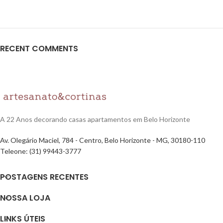
RECENT COMMENTS
A 22 Anos decorando casas apartamentos em Belo Horizonte
Av. Olegário Maciel, 784 - Centro, Belo Horizonte - MG, 30180-110
Teleone: (31) 99443-3777
POSTAGENS RECENTES
NOSSA LOJA
LINKS ÚTEIS