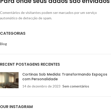
Para onde seus dados são enviados
Comentários de visitantes podem ser marcados por um serviço
automático de detecção de spam.
CATEGORIAS
Blog
RECENT POSTAGENS RECENTES
Cortinas Sob Medida: Transformando Espaços
com Personalidade
14 de dezembro de 2023
Sem comentários
OUR INSTAGRAM