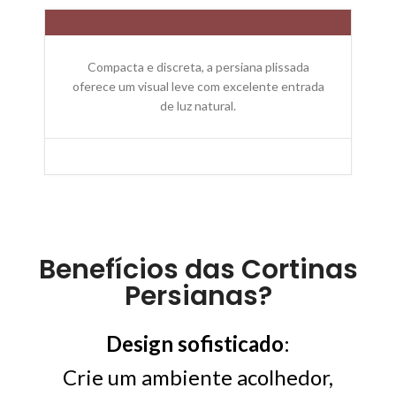
Compacta e discreta, a persiana plissada
oferece um visual leve com excelente entrada
de luz natural.
Benefícios das Cortinas
Persianas?
Design sofisticado
:
Crie um ambiente acolhedor,