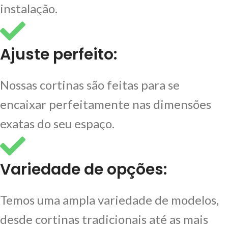
instalação.
Ajuste perfeito:
Nossas cortinas são feitas para se
encaixar perfeitamente nas dimensões
exatas do seu espaço.
Variedade de opções:
Temos uma ampla variedade de modelos,
desde cortinas tradicionais até as mais