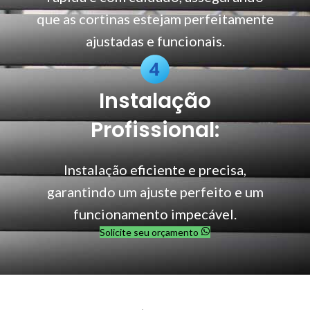
que as cortinas estejam perfeitamente
ajustadas e funcionais.
Instalação
Profissional:
Instalação eficiente e precisa,
garantindo um ajuste perfeito e um
funcionamento impecável.
Solicite seu orçamento