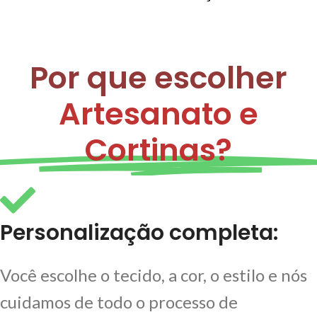
Por que escolher
Artesanato e
Cortinas?
Personalização completa:
Você escolhe o tecido, a cor, o estilo e nós
cuidamos de todo o processo de