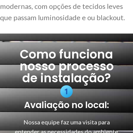
modernas, com opções de tecidos leves
que passam luminosidade e ou blackout.
Como funciona
nosso processo
de instalação?
Avaliação no local:
Nossa equipe faz uma visita para
entender as necessidades do ambiente