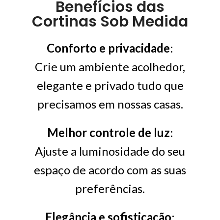
Benefícios das
Cortinas Sob Medida
Conforto e privacidade
:
Crie um ambiente acolhedor,
elegante e privado tudo que
precisamos em nossas casas.
Melhor controle de luz
:
Ajuste a luminosidade do seu
espaço de acordo com as suas
preferências.
Elegância e sofisticação
: