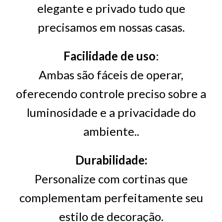
elegante e privado tudo que
precisamos em nossas casas.
Facilidade de uso
:
Ambas são fáceis de operar,
oferecendo controle preciso sobre a
luminosidade e a privacidade do
ambiente..
Durabilidade:
Personalize com cortinas que
complementam perfeitamente seu
estilo de decoração.