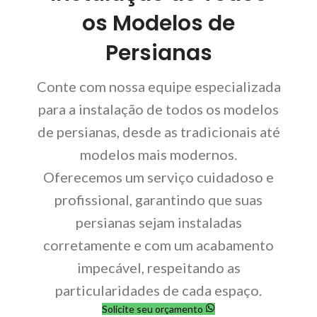
os Modelos de
Persianas
Conte com nossa equipe especializada
para a instalação de todos os modelos
de persianas, desde as tradicionais até
modelos mais modernos.
Oferecemos um serviço cuidadoso e
profissional, garantindo que suas
persianas sejam instaladas
corretamente e com um acabamento
impecável, respeitando as
particularidades de cada espaço.
Solicite seu orçamento