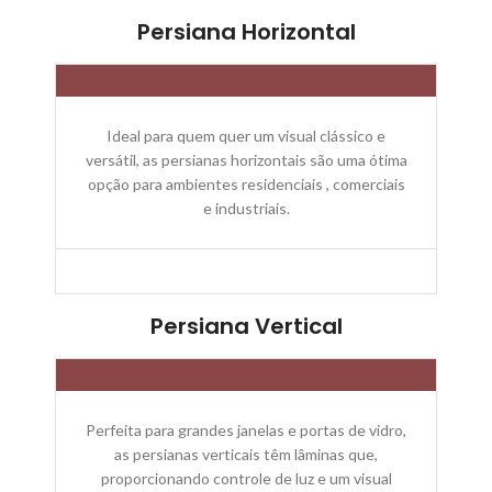
Persiana Horizontal
Ideal para quem quer um visual clássico e
versátil, as persianas horizontais são uma ótima
opção para ambientes residenciais , comerciais
e industriais.
Persiana Vertical
Perfeita para grandes janelas e portas de vidro,
as persianas verticais têm lâminas que,
proporcionando controle de luz e um visual