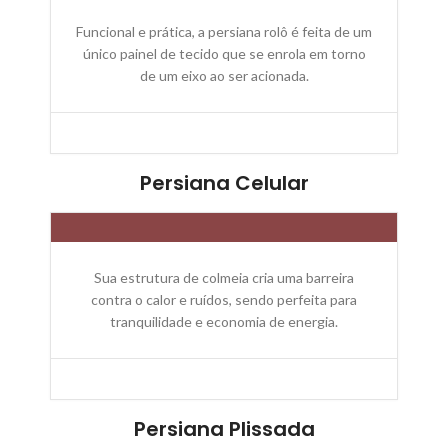
Funcional e prática, a persiana rolô é feita de um
único painel de tecido que se enrola em torno
de um eixo ao ser acionada.
Persiana Celular
Sua estrutura de colmeia cria uma barreira
contra o calor e ruídos, sendo perfeita para
tranquilidade e economia de energia.
Persiana Plissada