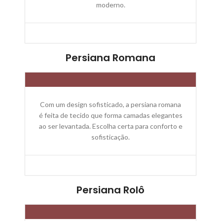
moderno.
Persiana Romana
Com um design sofisticado, a persiana romana
é feita de tecido que forma camadas elegantes
ao ser levantada. Escolha certa para conforto e
sofisticação.
Persiana Rolô