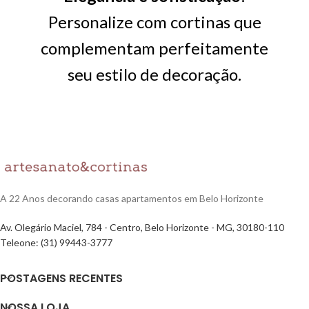
Personalize com cortinas que
complementam perfeitamente
seu estilo de decoração.
A 22 Anos decorando casas apartamentos em Belo Horizonte
Av. Olegário Maciel, 784 - Centro, Belo Horizonte - MG, 30180-110
Teleone: (31) 99443-3777
POSTAGENS RECENTES
NOSSA LOJA