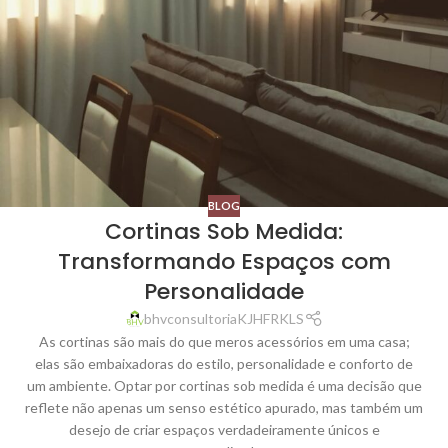
BLOG
Cortinas Sob Medida:
Transformando Espaços com
Personalidade
bhvconsultoriaKJHFRKLS
As cortinas são mais do que meros acessórios em uma casa;
elas são embaixadoras do estilo, personalidade e conforto de
um ambiente. Optar por cortinas sob medida é uma decisão que
reflete não apenas um senso estético apurado, mas também um
desejo de criar espaços verdadeiramente únicos e