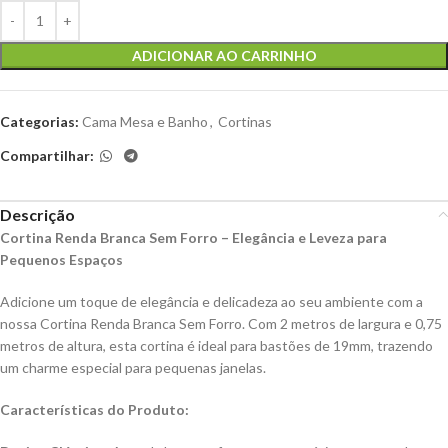
ADICIONAR AO CARRINHO
Categorias:
Cama Mesa e Banho
,
Cortinas
Compartilhar:
Descrição
Cortina Renda Branca Sem Forro – Elegância e Leveza para
Pequenos Espaços
Adicione um toque de elegância e delicadeza ao seu ambiente com a
nossa Cortina Renda Branca Sem Forro. Com 2 metros de largura e 0,75
metros de altura, esta cortina é ideal para bastões de 19mm, trazendo
um charme especial para pequenas janelas.
Características do Produto: