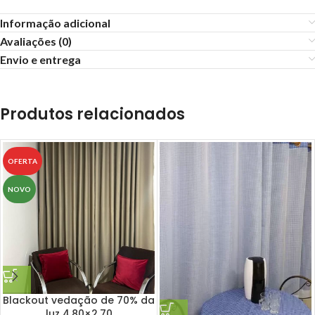
Informação adicional
Avaliações (0)
Envio e entrega
Produtos relacionados
OFERTA
NOVO
Blackout vedação de 70% da
luz 4.80×2.70