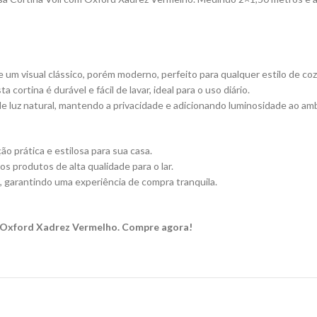
um visual clássico, porém moderno, perfeito para qualquer estilo de coz
cortina é durável e fácil de lavar, ideal para o uso diário.
 luz natural, mantendo a privacidade e adicionando luminosidade ao am
o prática e estilosa para sua casa.
 produtos de alta qualidade para o lar.
, garantindo uma experiência de compra tranquila.
m Oxford Xadrez Vermelho. Compre agora!